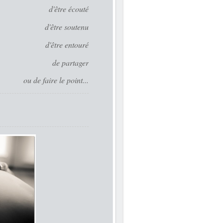
d'être écouté
d'être soutenu
d'être entouré
de partager
ou de faire le point...