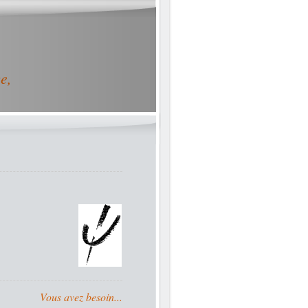
e,
Vous avez besoin...